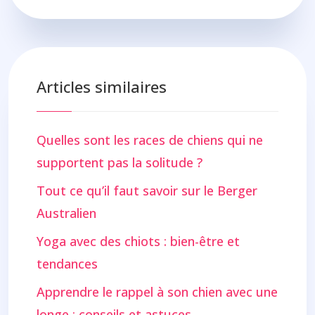
Articles similaires
Quelles sont les races de chiens qui ne
supportent pas la solitude ?
Tout ce qu’il faut savoir sur le Berger
Australien
Yoga avec des chiots : bien-être et
tendances
Apprendre le rappel à son chien avec une
longe : conseils et astuces