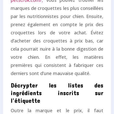
petscrok.com/,
vous pouvez trouver les
marques de croquettes les plus conseillées
par les nutritionnistes pour chien. Ensuite,
prenez également en compte le prix des
croquettes lors de votre achat. Évitez
d’acheter des croquettes à prix bas, car
cela pourrait nuire à la bonne digestion de
votre chien. En effet, les matières
premières qui consistent à fabriquer ces
derniers sont d’une mauvaise qualité.
Décrypter les listes des
ingrédients inscrits sur
l’étiquette
Outre la marque et le prix, il faut