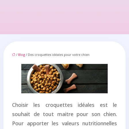
/
Blog
/ Des croquettes idéales pour votre chien
Choisir les croquettes idéales est le
souhait de tout maitre pour son chien.
Pour apporter les valeurs nutritionnelles