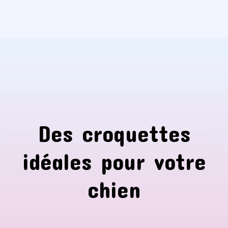
Des croquettes
idéales pour votre
chien