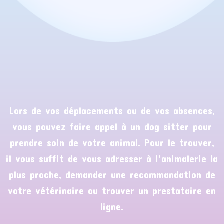
Lors de vos déplacements ou de vos absences,
vous pouvez faire appel à un dog sitter pour
prendre soin de votre animal. Pour le trouver,
il vous suffit de vous adresser à l’animalerie la
plus proche, demander une recommandation de
votre vétérinaire ou trouver un prestataire en
ligne.