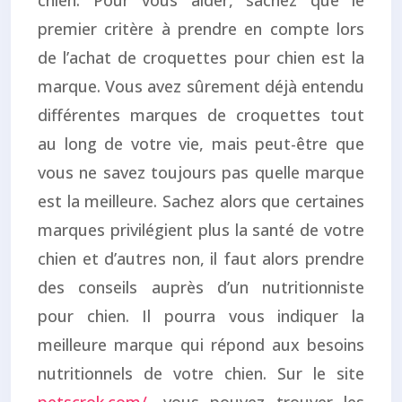
chien. Pour vous aider, sachez que le
premier critère à prendre en compte lors
de l’achat de croquettes pour chien est la
marque. Vous avez sûrement déjà entendu
différentes marques de croquettes tout
au long de votre vie, mais peut-être que
vous ne savez toujours pas quelle marque
est la meilleure. Sachez alors que certaines
marques privilégient plus la santé de votre
chien et d’autres non, il faut alors prendre
des conseils auprès d’un nutritionniste
pour chien. Il pourra vous indiquer la
meilleure marque qui répond aux besoins
nutritionnels de votre chien. Sur le site