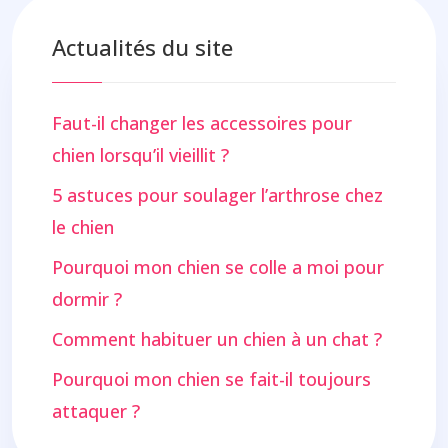
Actualités du site
Faut-il changer les accessoires pour
chien lorsqu’il vieillit ?
5 astuces pour soulager l’arthrose chez
le chien
Pourquoi mon chien se colle a moi pour
dormir ?
Comment habituer un chien à un chat ?
Pourquoi mon chien se fait-il toujours
attaquer ?