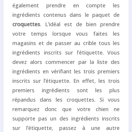
également prendre en compte les
ingrédients contenus dans le paquet de
croquettes
. L’idéal est de bien prendre
votre temps lorsque vous faites les
magasins et de passer au crible tous les
ingrédients inscrits sur l’étiquette. Vous
devez alors commencer par la liste des
ingrédients en vérifiant les trois premiers
inscrits sur l’étiquette. En effet, les trois
premiers ingrédients sont les plus
répandus dans les croquettes. Si vous
remarquez donc que votre chien ne
supporte pas un des ingrédients inscrits
sur l’étiquette, passez à une autre