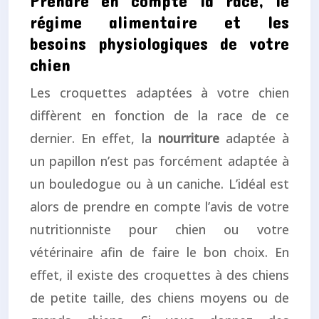
Prendre en compte la race, le
régime alimentaire et les
besoins physiologiques de votre
chien
Les croquettes adaptées à votre chien
diffèrent en fonction de la race de ce
dernier. En effet, la
nourriture
adaptée à
un papillon n’est pas forcément adaptée à
un bouledogue ou à un caniche. L’idéal est
alors de prendre en compte l’avis de votre
nutritionniste pour chien ou votre
vétérinaire afin de faire le bon choix. En
effet, il existe des croquettes à des chiens
de petite taille, des chiens moyens ou de