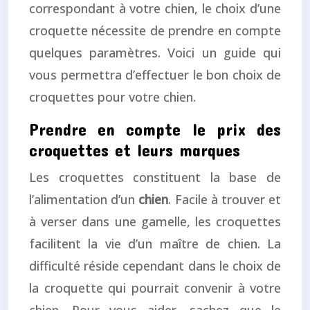
correspondant à votre chien, le choix d’une
croquette nécessite de prendre en compte
quelques paramètres. Voici un guide qui
vous permettra d’effectuer le bon choix de
croquettes pour votre chien.
Prendre en compte le prix des
croquettes et leurs marques
Les croquettes constituent la base de
l’alimentation d’un
chien
. Facile à trouver et
à verser dans une gamelle, les croquettes
facilitent la vie d’un maître de chien. La
difficulté réside cependant dans le choix de
la croquette qui pourrait convenir à votre