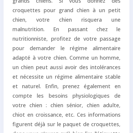
grands chiens. Si vous donnez des
croquettes pour grand chien à un petit
chien, votre chien risquera une
malnutrition. En passant chez le
nutritionniste, profitez de votre passage
pour demander le régime alimentaire
adapté à votre chien. Comme un homme,
un chien peut aussi avoir des intolérances
et nécessite un régime alimentaire stable
et naturel. Enfin, prenez également en
compte les besoins physiologiques de
votre chien : chien sénior, chien adulte,
chiot en croissance, etc. Ces informations
figurent déjà sur le paquet de croquettes,