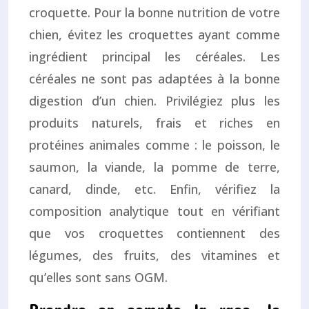
croquette. Pour la bonne nutrition de votre
chien, évitez les croquettes ayant comme
ingrédient principal les céréales. Les
céréales ne sont pas adaptées à la bonne
digestion d’un chien. Privilégiez plus les
produits naturels, frais et riches en
protéines animales comme : le poisson, le
saumon, la viande, la pomme de terre,
canard, dinde, etc. Enfin, vérifiez la
composition analytique tout en vérifiant
que vos croquettes contiennent des
légumes, des fruits, des vitamines et
qu’elles sont sans OGM.